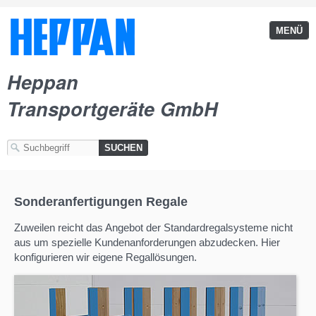
MENÜ
Heppan
Transportgeräte GmbH
Sonderanfertigungen Regale
Zuweilen reicht das Angebot der Standardregalsysteme nicht
aus um spezielle Kundenanforderungen abzudecken. Hier
konfigurieren wir eigene Regallösungen.